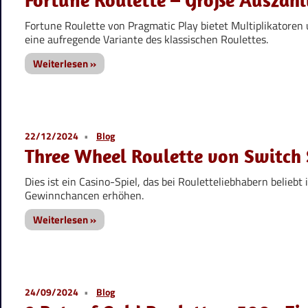
Fortune Roulette von Pragmatic Play bietet Multiplikatoren
eine aufregende Variante des klassischen Roulettes.
Weiterlesen
22/12/2024
Blog
Three Wheel Roulette von Switch 
Dies ist ein Casino-Spiel, das bei Rouletteliebhabern beliebt 
Gewinnchancen erhöhen.
Weiterlesen
24/09/2024
Blog