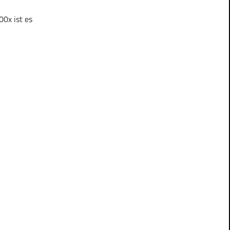
0x ist es