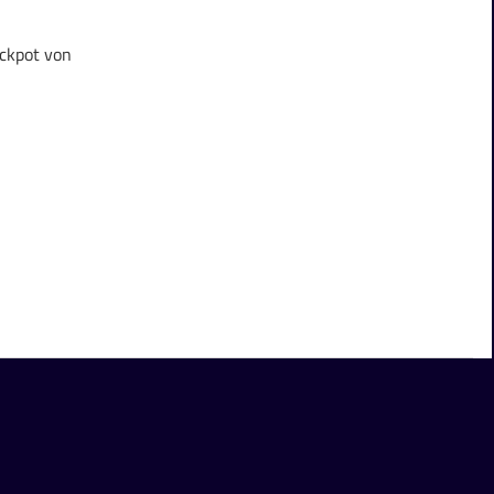
ackpot von