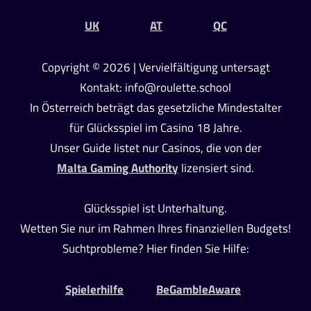
UK
AT
QC
Copyright © 2026 | Vervielfältigung untersagt
Kontakt: info@roulette.school
In Österreich beträgt das gesetzliche Mindestalter
für Glücksspiel im Casino 18 Jahre.
Unser Guide listet nur Casinos, die von der
Malta Gaming Authority
lizensiert sind.
Glücksspiel ist Unterhaltung.
Wetten Sie nur im Rahmen Ihres finanziellen Budgets!
Suchtprobleme? Hier finden Sie Hilfe:
Spielerhilfe
BeGambleAware