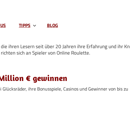
lette
ool
NUS
TIPPS
BLOG
 die ihren Lesern seit über 20 Jahren ihre Erfahrung und ihr 
richten sich an Spieler von Online Roulette.
Million € gewinnen
Glücksräder, ihre Bonusspiele, Casinos und Gewinner von bis zu 1