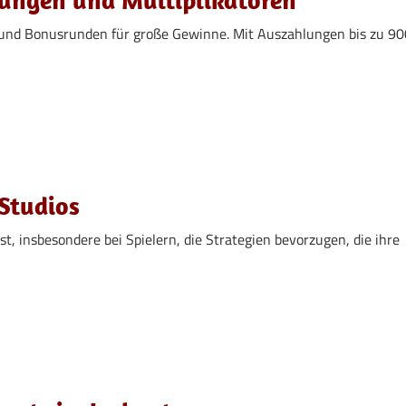
 und Bonusrunden für große Gewinne. Mit Auszahlungen bis zu 900
Studios
ist, insbesondere bei Spielern, die Strategien bevorzugen, die ihre