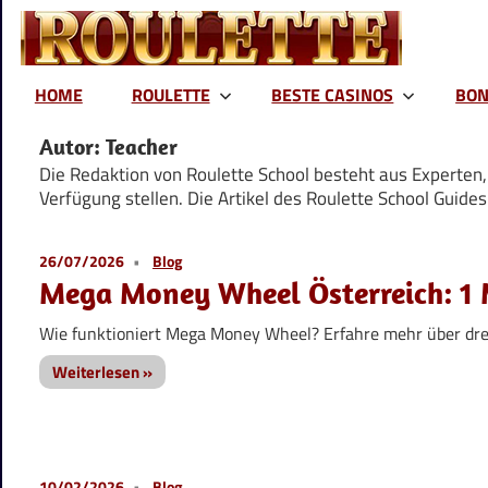
Skip
Rou
to
content
Roulette
Sch
HOME
ROULETTE
BESTE CASINOS
BO
Guide
Autor:
Teacher
Die Redaktion von Roulette School besteht aus Experten,
Verfügung stellen. Die Artikel des Roulette School Guides 
26/07/2026
Blog
Mega Money Wheel Österreich: 1 
Wie funktioniert Mega Money Wheel? Erfahre mehr über drei 
Weiterlesen
10/02/2026
Blog