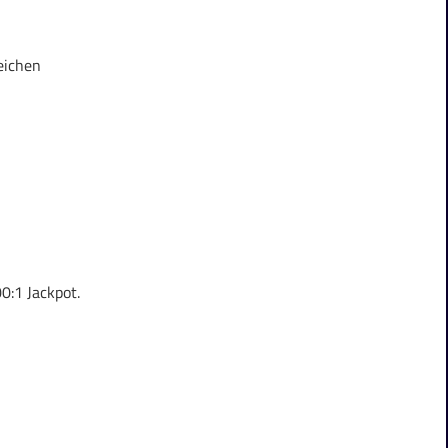
eichen
0:1 Jackpot.