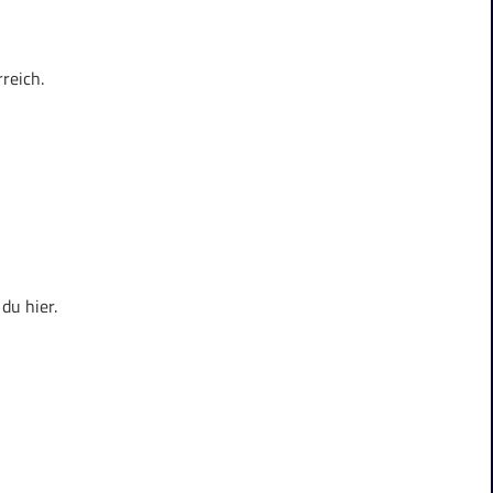
reich.
du hier.