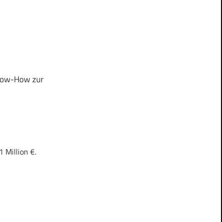
Know-How zur
 Million €.